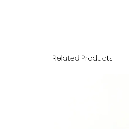
Related Products