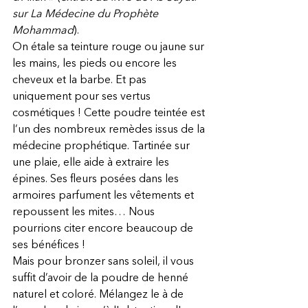
sur La Médecine du Prophète 
Mohammad
).
On étale sa teinture rouge ou jaune sur 
les mains, les pieds ou encore les 
cheveux et la barbe. Et pas 
uniquement pour ses vertus 
cosmétiques ! Cette poudre teintée est 
l’un des nombreux remèdes issus de la 
médecine prophétique. Tartinée sur 
une plaie, elle aide à extraire les 
épines. Ses fleurs posées dans les 
armoires parfument les vêtements et 
repoussent les mites… Nous 
pourrions citer encore beaucoup de 
ses bénéfices !
Mais pour bronzer sans soleil, il vous 
suffit d’avoir de la poudre de henné 
naturel et coloré. Mélangez le à de 