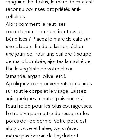
sanguine. Petit plus, le marc de café est 
reconnu pour ses propriétés anti-
cellulites.
Alors comment le réutiliser 
correctement pour en tirer tous les 
bénéfices ? Placez le marc de café sur 
une plaque afin de le laisser sécher 
une journée. Pour une cuillère à soupe 
de marc bombée, ajoutez la moitié de 
l’huile végétale de votre choix 
(amande, argan, olive, etc.).
Appliquez par mouvements circulaires 
sur tout le corps et le visage. Laissez 
agir quelques minutes puis rincez à 
l’eau froide pour les plus courageuses. 
Le froid va permettre de resserrer les 
pores de l’épiderme. Votre peau est 
alors douce et hâlée, vous n’avez 
même pas besoin de l’hydrater !