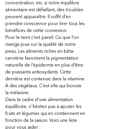
concentration, etc. si notre équilibre 
alimentaire est défaillant, des troubles 
peuvent apparaître. Il suffit d’en 
prendre conscience pour tirer tous les 
bénéfices de cette connexion. 
Pour le teint c’est pareil. Ce que l’on 
mange joue sur la qualité de notre 
peau. Les aliments riches en bêta-
carotène favorisent la pigmentation 
naturelle de l’épiderme en plus d’être 
de puissants antioxydants. Cette 
dernière est contenue dans la vitamine 
A des végétaux. C’est elle qui booste 
la mélanine.
Dans le cadre d’une alimentation 
équilibrée, n'hésitez pas à ajouter les 
fruits et légumes qui en contiennent en 
fonction de la saison. Voici une liste 
pour vous aider : 