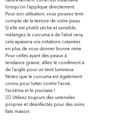
naturellement. L’effet est instantané 
lorsqu'on l’applique directement. 
Pour son utilisation, vous pouvez tenir 
compte de la texture de votre peau. 
Si elle est plutôt sèche et sensible, 
mélangez le curcuma à de l’aloé vera, 
cela apaisera vos irritations cutanées 
en plus de vous donner bonne mine. 
Pour celles ayant des peaux à 
tendance grasse, alliez le condiment à 
de l’argile pour un teint lumineux. 
Notez que le curcuma est également 
connu pour lutter contre l’acné, 
l’eczéma et le psoriasis !
👉🏼 Utilisez toujours des ustensiles 
propres et désinfectés pour des soins 
faits maison.