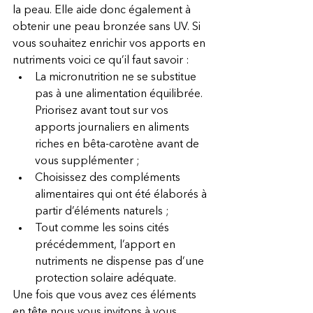
la peau. Elle aide donc également à 
obtenir une peau bronzée sans UV. Si 
vous souhaitez enrichir vos apports en 
nutriments voici ce qu’il faut savoir : 
La micronutrition ne se substitue 
pas à une alimentation équilibrée. 
Priorisez avant tout sur vos 
apports journaliers en aliments 
riches en bêta-carotène avant de 
vous supplémenter ;
Choisissez des compléments 
alimentaires qui ont été élaborés à 
partir d’éléments naturels ;
Tout comme les soins cités 
précédemment, l’apport en 
nutriments ne dispense pas d’une 
protection solaire adéquate.
Une fois que vous avez ces éléments 
en tête nous vous invitons à vous 