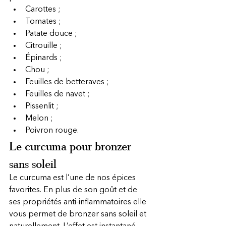
Carottes ;
Tomates ;
Patate douce ;
Citrouille ;
Épinards ;
Chou ;
Feuilles de betteraves ;
Feuilles de navet ;
Pissenlit ;
Melon ;
Poivron rouge.
Le curcuma pour bronzer 
sans soleil
Le curcuma est l’une de nos épices 
favorites. En plus de son goût et de 
ses propriétés anti-inflammatoires elle 
vous permet de bronzer sans soleil et 