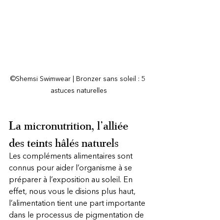
©Shemsi Swimwear | Bronzer sans soleil : 5 
astuces naturelles
La micronutrition, l’alliée 
des teints hâlés naturels
Les compléments alimentaires sont 
connus pour aider l’organisme à se 
préparer à l’exposition au soleil. En 
effet, nous vous le disions plus haut, 
l’alimentation tient une part importante 
dans le processus de pigmentation de 