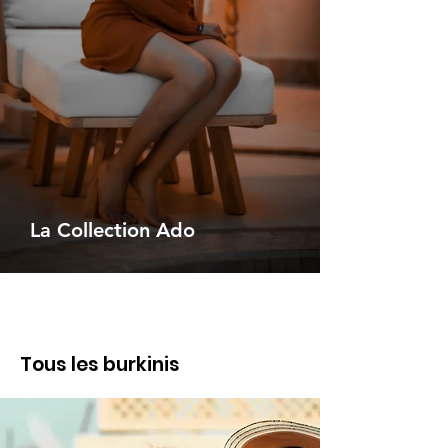
La Collection Ado
Tous les burkinis