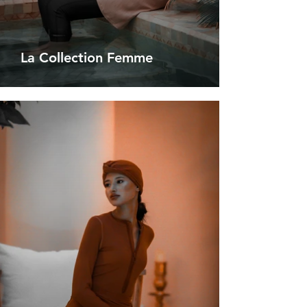
La Collection Femme