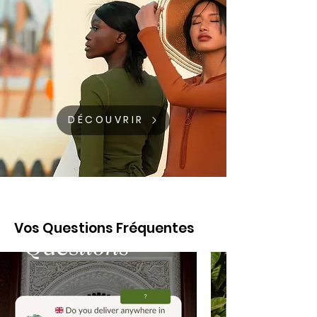
DÉCOUVRIR
Vos Questions Fréquentes