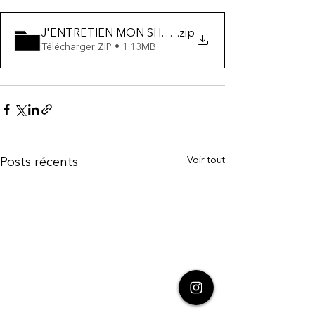
J'ENTRETIEN MON SHEMSI SWIMWEAR
.zip
Télécharger ZIP • 1.13MB
Voir tout
Posts récents