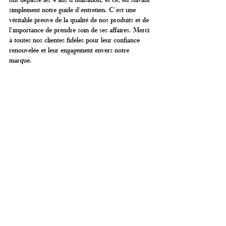
simplement notre guide d'entretien. C'est une 
véritable preuve de la qualité de nos produits et de 
l'importance de prendre soin de ses affaires. Merci 
à toutes nos clientes fidèles pour leur confiance 
renouvelée et leur engagement envers notre 
marque.